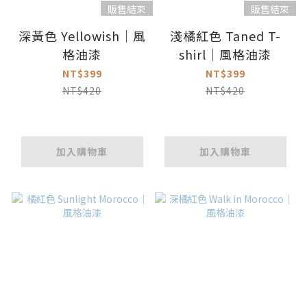
販售結束
販售結束
深黃色 Yellowish｜風
淺橘紅色 Taned T-
格油漆
shirl｜風格油漆
NT$399
NT$399
NT$420
NT$420
加入購物車
加入購物車