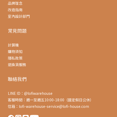
品牌理念
改造指南
室內設計部門
常見問題
計算機
購物須知
隱私政策
退換貨服務
聯絡我們
LINE ID：@lofiwarehouse
客服時間：週一至週五10:00-18:00（國定假日公休）
信箱：lofi-warehouse-service@lofi-house.com