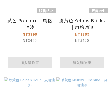
販售結束
販售結束
黃色 Popcorn｜風格
淺黃色 Yellow Bricks
油漆
｜風格油漆
NT$399
NT$399
NT$420
NT$420
加入購物車
加入購物車