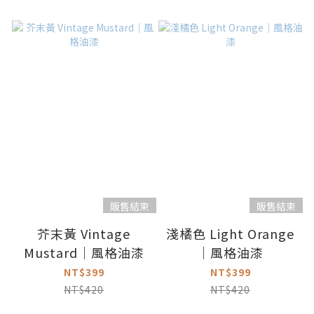
販售結束
販售結束
芥末黃 Vintage
淺橘色 Light Orange
Mustard｜風格油漆
｜風格油漆
NT$399
NT$399
NT$420
NT$420