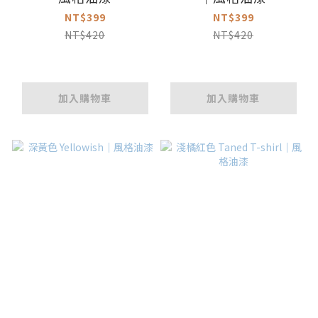
NT$399
NT$399
NT$420
NT$420
加入購物車
加入購物車