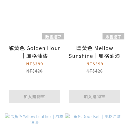
販售結束
販售結束
醇黃色 Golden Hour
暖黃色 Mellow
｜風格油漆
Sunshine｜風格油漆
NT$399
NT$399
NT$420
NT$420
加入購物車
加入購物車