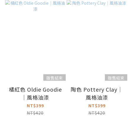
販售結束
販售結束
橘紅色 Oldie Goodie
陶色 Pottery Clay｜
｜風格油漆
風格油漆
NT$399
NT$399
NT$420
NT$420