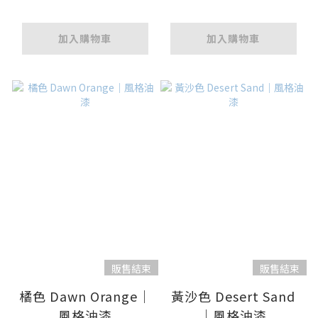
加入購物車
加入購物車
販售結束
販售結束
橘色 Dawn Orange｜
黃沙色 Desert Sand
風格油漆
｜風格油漆