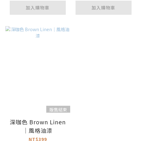
加入購物車
加入購物車
販售結束
深咖色 Brown Linen
｜風格油漆
NT$399