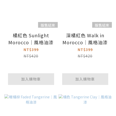
販售結束
販售結束
橘紅色 Sunlight
深橘紅色 Walk in
Morocco｜風格油漆
Morocco｜風格油漆
NT$399
NT$399
NT$420
NT$420
加入購物車
加入購物車