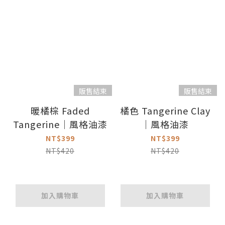
販售結束
販售結束
暖橘棕 Faded
橘色 Tangerine Clay
Tangerine｜風格油漆
｜風格油漆
NT$399
NT$399
NT$420
NT$420
加入購物車
加入購物車