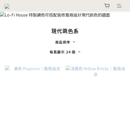
現代跳色系
商品排序
每頁顯示 24 個