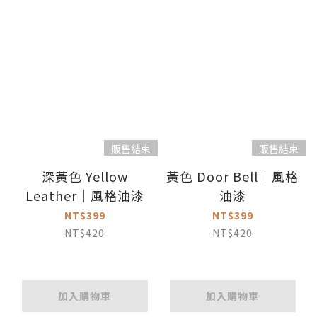
販售結束
販售結束
深黃色 Yellow
黃色 Door Bell｜風格
Leather｜風格油漆
油漆
NT$399
NT$399
NT$420
NT$420
加入購物車
加入購物車