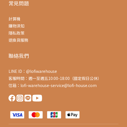
常見問題
計算機
購物須知
隱私政策
退換貨服務
聯絡我們
LINE ID：@lofiwarehouse
客服時間：週一至週五10:00-18:00（國定假日公休）
信箱：lofi-warehouse-service@lofi-house.com