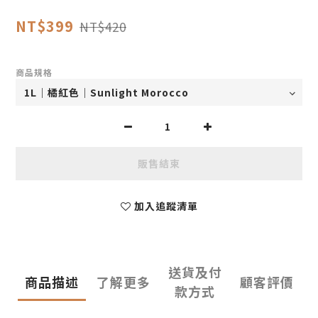
NT$399
NT$420
商品規格
販售結束
加入追蹤清單
送貨及付
商品描述
了解更多
顧客評價
款方式