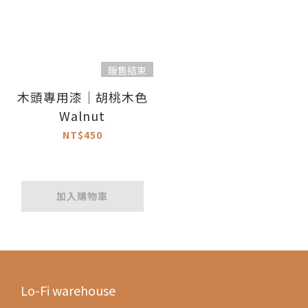
販售結束
木頭專用漆｜胡桃木色
Walnut
NT$450
加入購物車
Lo-Fi warehouse