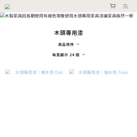
木頭專用漆
商品排序
每頁顯示 24 個