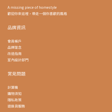
A missing piece of homestyle
歡迎你來這裡，帶走一個你喜歡的風格
品牌資訊
會員帳戶
品牌理念
改造指南
室內設計部門
常見問題
計算機
購物須知
隱私政策
退換貨服務