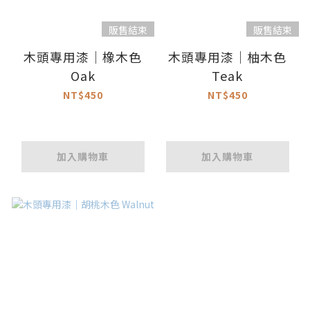
販售結束
販售結束
木頭專用漆｜橡木色
木頭專用漆｜柚木色
Oak
Teak
NT$450
NT$450
加入購物車
加入購物車