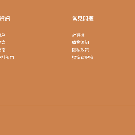
資訊
常見問題
帳戶
計算機
理念
購物須知
指南
隱私政策
設計部門
退換貨服務