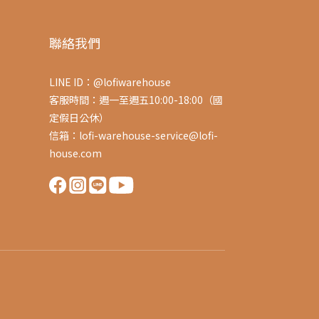
聯絡我們
LINE ID：@lofiwarehouse
客服時間：週一至週五10:00-18:00（國
定假日公休）
信箱：lofi-warehouse-service@lofi-
house.com