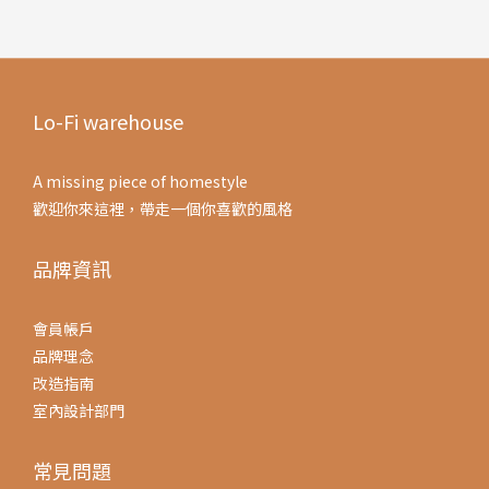
Lo-Fi warehouse
A missing piece of homestyle
歡迎你來這裡，帶走一個你喜歡的風格
品牌資訊
會員帳戶
品牌理念
改造指南
室內設計部門
常見問題