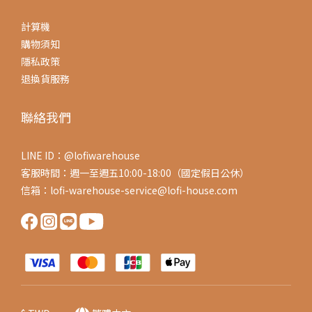
計算機
購物須知
隱私政策
退換貨服務
聯絡我們
LINE ID：@lofiwarehouse
客服時間：週一至週五10:00-18:00（國定假日公休）
信箱：lofi-warehouse-service@lofi-house.com