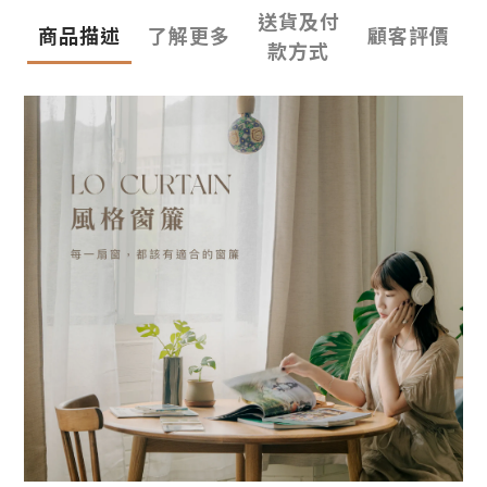
送貨及付
商品描述
了解更多
顧客評價
款方式