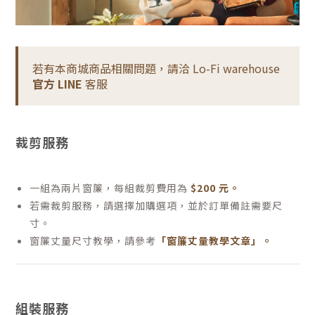
若有本商城商品相關問題，請洽 Lo-Fi warehouse
官方 LINE
客服
裁剪服務
一組為兩片窗簾，每組裁剪費用為
$200 元。
若需裁剪服務，請選擇加購選項，並於訂單備註需要尺
寸。
窗簾丈量尺寸教學，請參考
「窗簾丈量教學文章」。
組裝服務