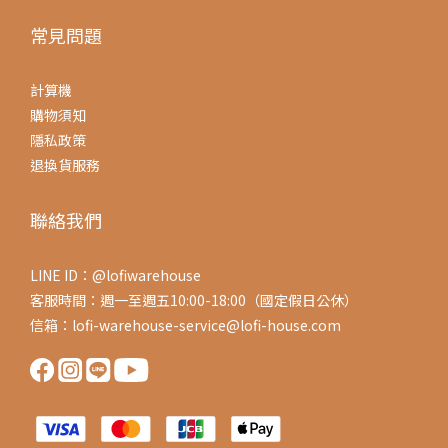
常見問題
計算機
購物須知
隱私政策
退換貨服務
聯絡我們
LINE ID：@lofiwarehouse
客服時間：週一至週五10:00-18:00（國定假日公休）
信箱：lofi-warehouse-service@lofi-house.com