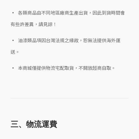
各類商品由不同地區廠商生產出貨，因此到貨時間會
有些許差異，請見諒！
油漆類品項因台灣法規之緣故，恕無法提供海外運
送。
本商城僅提供物流宅配取貨，不開放超商自取。
三、物流運費