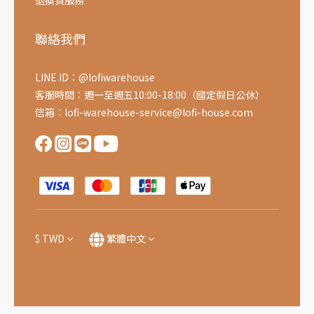
退換貨服務
聯絡我們
LINE ID：@lofiwarehouse
客服時間：週一至週五10:00-18:00（國定假日公休）
信箱：lofi-warehouse-service@lofi-house.com
$
TWD
繁體中文