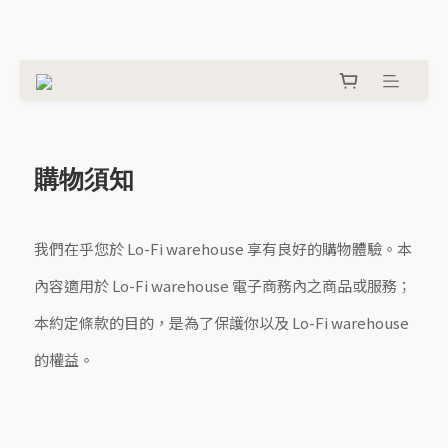
購物須知
我們在乎您於 Lo-Fi warehouse 享有良好的購物體驗。本
內容適用於 Lo-Fi warehouse 電子商務內之商品或服務；
本約定條款的目的，是為了保護你以及 Lo-Fi warehouse
的權益。