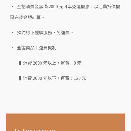
全館消費金額滿 2000 元可享免運優惠，以活動折價優
惠完後金額計算。
預約線下體驗服務，免運費。
全館商品｜運費機制
▌消費 2000 元以上，運費：0 元
▌消費 2000 元以下，運費：120 元
Lo-Fi warehouse