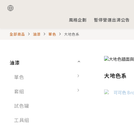
風格企劃
暫停營運出清公告
全部商品
油漆
單色
大地色系
油漆
大地色系
單色
套組
試色罐
工具組