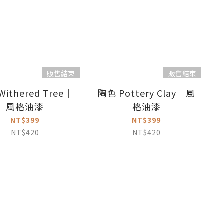
販售結束
販售結束
ithered Tree｜
陶色 Pottery Clay｜風
風格油漆
格油漆
NT$399
NT$399
NT$420
NT$420