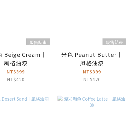
販售結束
販售結束
 Beige Cream｜
米色 Peanut Butter｜
風格油漆
風格油漆
NT$399
NT$399
NT$420
NT$420