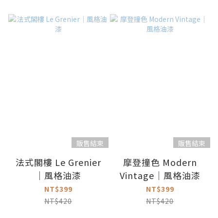
販售結束
販售結束
法式閣樓 Le Grenier
摩登撞色 Modern
｜風格油漆
Vintage｜風格油漆
NT$399
NT$399
NT$420
NT$420