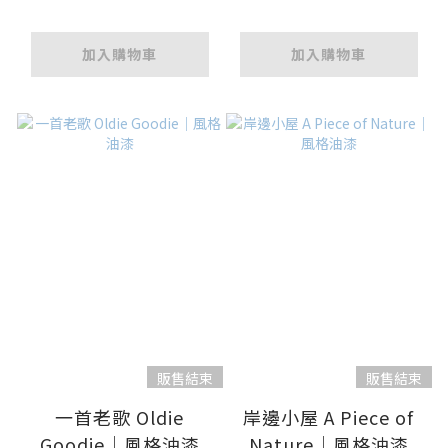
加入購物車
加入購物車
販售結束
販售結束
一首老歌 Oldie
岸邊小屋 A Piece of
Goodie｜風格油漆
Nature｜風格油漆