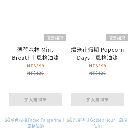
販售結束
販售結束
薄荷森林 Mint
爆米花假期 Popcorn
Breath｜風格油漆
Days｜風格油漆
NT$399
NT$399
NT$420
NT$420
加入購物車
加入購物車