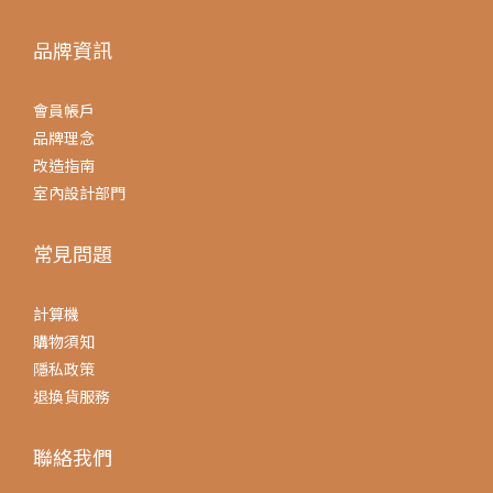
品牌資訊
會員帳戶
品牌理念
改造指南
室內設計部門
常見問題
計算機
購物須知
隱私政策
退換貨服務
聯絡我們