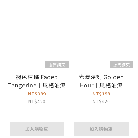
販售結束
販售結束
褪色柑橘 Faded
光灑時刻 Golden
Tangerine｜風格油漆
Hour｜風格油漆
NT$399
NT$399
NT$420
NT$420
加入購物車
加入購物車