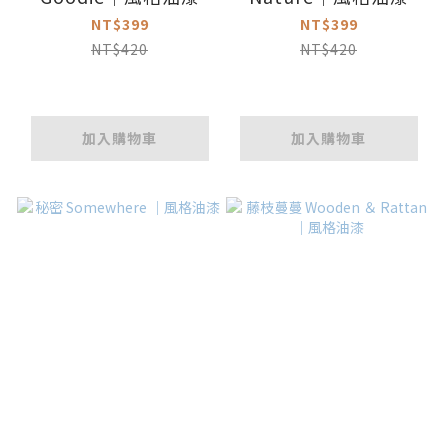
NT$399
NT$399
NT$420
NT$420
加入購物車
加入購物車