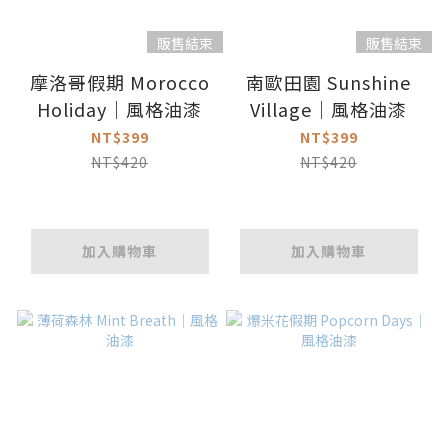
販售結束
販售結束
摩洛哥假期 Morocco
南歐田園 Sunshine
Holiday｜風格油漆
Village｜風格油漆
NT$399
NT$399
NT$420
NT$420
加入購物車
加入購物車