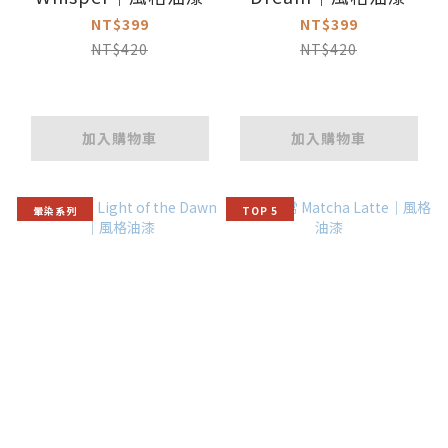
NT$399
NT$399
NT$420
NT$420
加入購物車
加入購物車
暈染系列
TOP 5