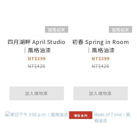
販售結束
販售結束
四月湖畔 April Studio
初春 Spring in Room
｜風格油漆
｜風格油漆
NT$399
NT$399
NT$420
NT$420
加入購物車
加入購物車
暈染系列