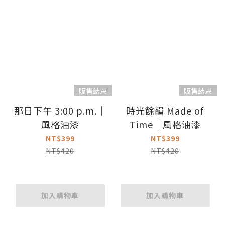
販售結束
販售結束
那日下午 3:00 p.m.｜
時光餘韻 Made of
風格油漆
Time｜風格油漆
NT$399
NT$399
NT$420
NT$420
加入購物車
加入購物車