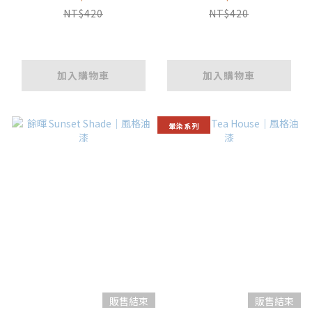
NT$420
NT$420
加入購物車
加入購物車
暈染系列
販售結束
販售結束