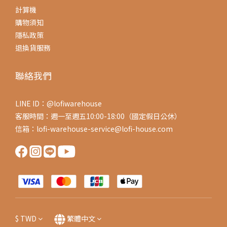
計算機
購物須知
隱私政策
退換貨服務
聯絡我們
LINE ID：@lofiwarehouse
客服時間：週一至週五10:00-18:00（國定假日公休）
信箱：lofi-warehouse-service@lofi-house.com
$
TWD
繁體中文