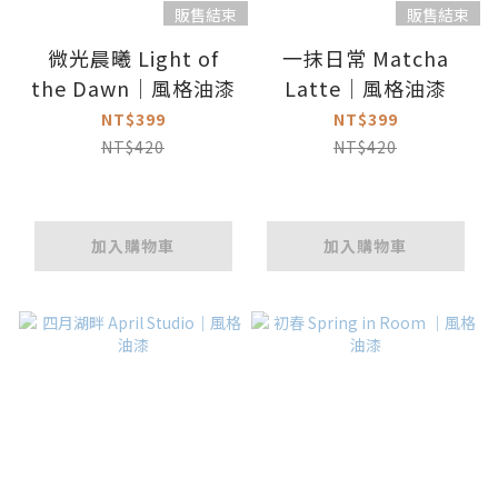
販售結束
販售結束
微光晨曦 Light of
一抹日常 Matcha
the Dawn｜風格油漆
Latte｜風格油漆
NT$399
NT$399
NT$420
NT$420
加入購物車
加入購物車