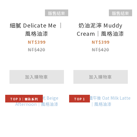
販售結束
販售結束
細膩 Delicate Me ｜
奶油泥濘 Muddy
風格油漆
Cream｜風格油漆
NT$399
NT$399
NT$420
NT$420
加入購物車
加入購物車
TOP 3｜暈染系列
TOP 1