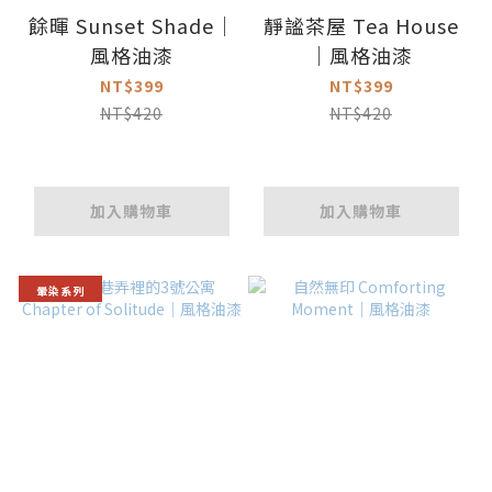
餘暉 Sunset Shade｜
靜謐茶屋 Tea House
風格油漆
｜風格油漆
NT$399
NT$399
NT$420
NT$420
加入購物車
加入購物車
暈染系列