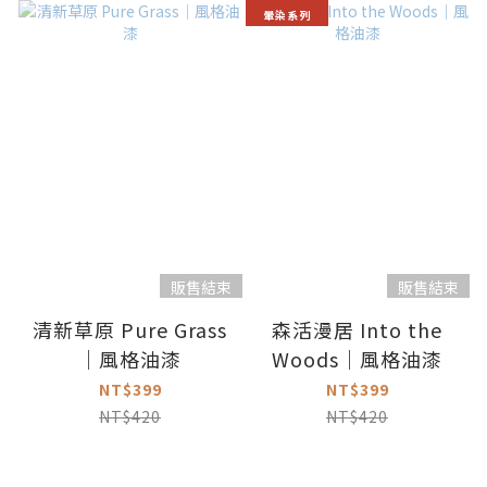
暈染系列
販售結束
販售結束
清新草原 Pure Grass
森活漫居 Into the
｜風格油漆
Woods｜風格油漆
NT$399
NT$399
NT$420
NT$420