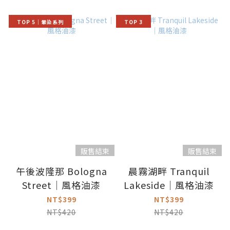
TOP 5｜暈染系列
TOP 3
販售結束
販售結束
午後波隆那 Bologna
晨霧湖畔 Tranquil
Street｜風格油漆
Lakeside｜風格油漆
NT$399
NT$399
NT$420
NT$420