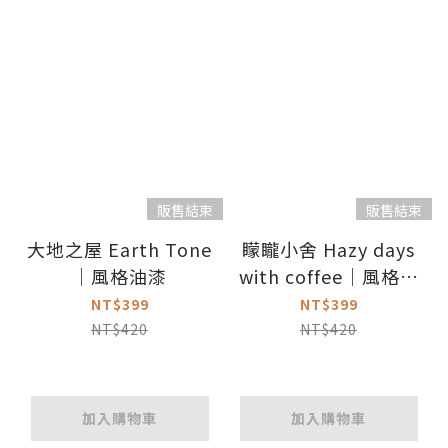
販售結束
販售結束
大地之屋 Earth Tone
矇矓小舍 Hazy days
｜風格油漆
with coffee｜風格油
漆
NT$399
NT$399
NT$420
NT$420
加入購物車
加入購物車