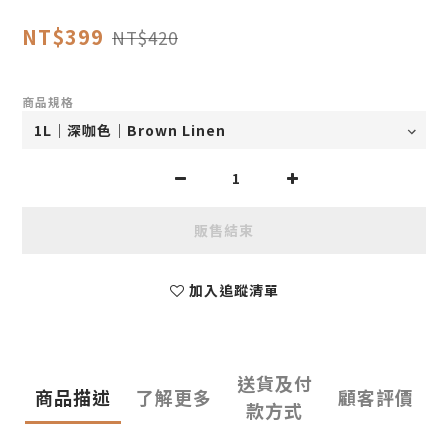
NT$399
NT$420
商品規格
販售結束
加入追蹤清單
送貨及付
商品描述
了解更多
顧客評價
款方式