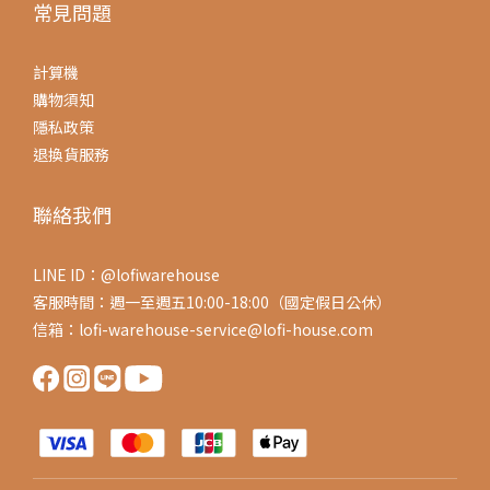
常見問題
計算機
購物須知
隱私政策
退換貨服務
聯絡我們
LINE ID：@lofiwarehouse
客服時間：週一至週五10:00-18:00（國定假日公休）
信箱：lofi-warehouse-service@lofi-house.com