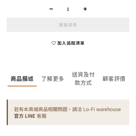
販售結束
加入追蹤清單
送貨及付
商品描述
了解更多
顧客評價
款方式
若有本商城商品相關問題，請洽 Lo-Fi warehouse
官方 LINE
客服