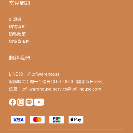
常見問題
計算機
購物須知
隱私政策
退換貨服務
聯絡我們
LINE ID：@lofiwarehouse
客服時間：週一至週五10:00-18:00（國定假日公休）
信箱：lofi-warehouse-service@lofi-house.com