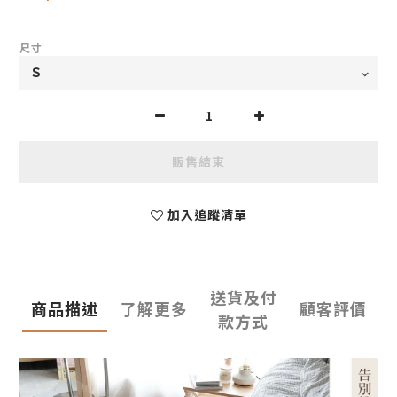
尺寸
販售結束
加入追蹤清單
送貨及付
商品描述
了解更多
顧客評價
款方式