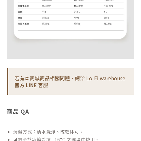
若有本商城商品相關問題，請洽 Lo-Fi warehouse
官方 LINE
客服
商品 QA
清潔方式：清水洗淨、晾乾即可。
可放至於冰箱冷凍 -16°C 之環境中使用。