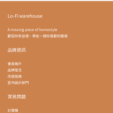
Lo-Fi warehouse
A missing piece of homestyle
歡迎你來這裡，帶走一個你喜歡的風格
品牌資訊
會員帳戶
品牌理念
改造指南
室內設計部門
常見問題
計算機