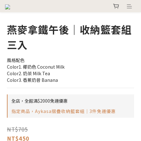
燕麥拿鐵午後｜收納籃套組
三入
風格配色
Color1. 椰奶色 Coconut Milk
Color2. 奶茶 Milk Tea
Color3. 香蕉奶昔 Banana
全店，全館滿$2000免運優惠
指定商品，Aykasa摺疊收納籃套組｜3件免運優惠
NT$705
NT$450