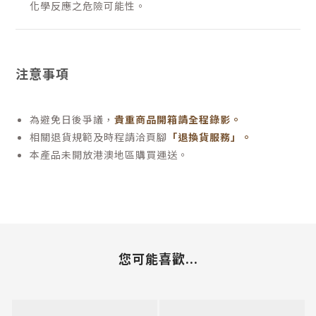
化學反應之危險可能性。
注意事項
為避免日後爭議，
貴重商品開箱請全程錄影。
相關退貨規範及時程請洽頁腳
「退換貨服務」
。
本產品未開放港澳地區購買運送。
您可能喜歡...