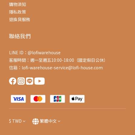
購物須知
隱私政策
退換貨服務
聯絡我們
LINE ID：@lofiwarehouse
客服時間：週一至週五10:00-18:00（國定假日公休）
信箱：lofi-warehouse-service@lofi-house.com
$
TWD
繁體中文