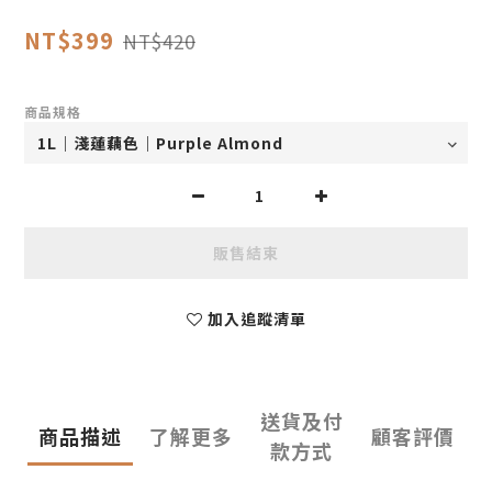
NT$399
NT$420
商品規格
販售結束
加入追蹤清單
送貨及付
商品描述
了解更多
顧客評價
款方式