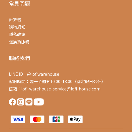
常見問題
計算機
購物須知
隱私政策
退換貨服務
聯絡我們
LINE ID：@lofiwarehouse
客服時間：週一至週五10:00-18:00（國定假日公休）
信箱：lofi-warehouse-service@lofi-house.com