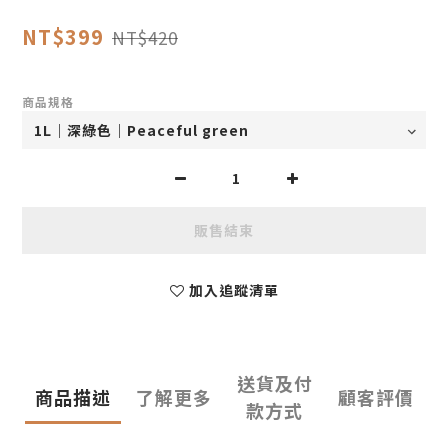
NT$399
NT$420
商品規格
販售結束
加入追蹤清單
送貨及付
商品描述
了解更多
顧客評價
款方式