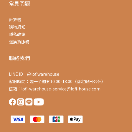
常見問題
計算機
購物須知
隱私政策
退換貨服務
聯絡我們
LINE ID：@lofiwarehouse
客服時間：週一至週五10:00-18:00（國定假日公休）
信箱：lofi-warehouse-service@lofi-house.com