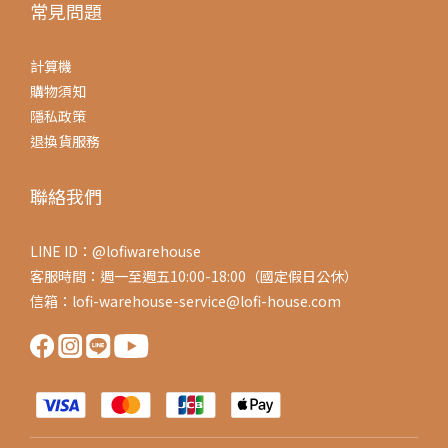
常見問題
計算機
購物須知
隱私政策
退換貨服務
聯絡我們
LINE ID：@lofiwarehouse
客服時間：週一至週五10:00-18:00（國定假日公休）
信箱：lofi-warehouse-service@lofi-house.com