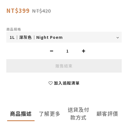
NT$399
NT$420
商品規格
販售結束
加入追蹤清單
送貨及付
商品描述
了解更多
顧客評價
款方式