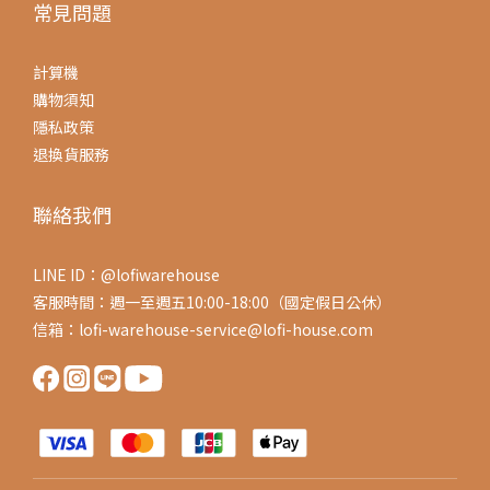
常見問題
計算機
購物須知
隱私政策
退換貨服務
聯絡我們
LINE ID：@lofiwarehouse
客服時間：週一至週五10:00-18:00（國定假日公休）
信箱：lofi-warehouse-service@lofi-house.com