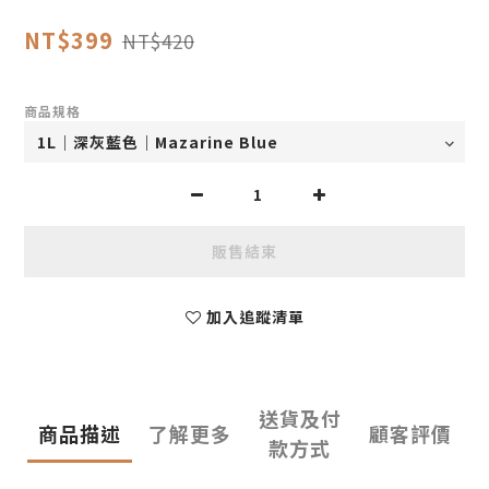
NT$399
NT$420
商品規格
販售結束
加入追蹤清單
送貨及付
商品描述
了解更多
顧客評價
款方式