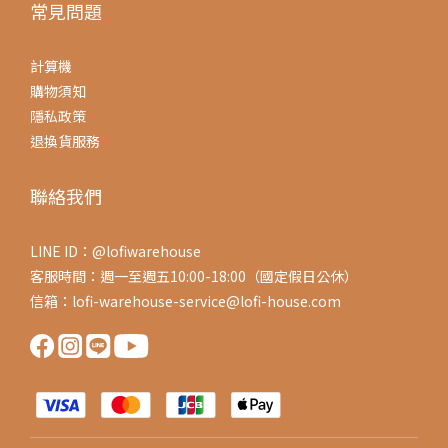
常見問題
計算機
購物須知
隱私政策
退換貨服務
聯絡我們
LINE ID：@lofiwarehouse
客服時間：週一至週五10:00-18:00（國定假日公休）
信箱：lofi-warehouse-service@lofi-house.com