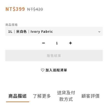
NT$399
NT$420
商品規格
販售結束
加入追蹤清單
送貨及付
商品描述
了解更多
顧客評價
款方式