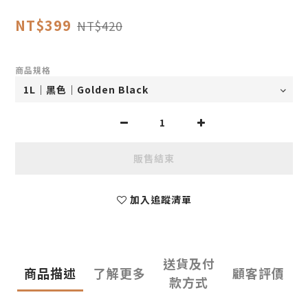
NT$399
NT$420
商品規格
販售結束
加入追蹤清單
送貨及付
商品描述
了解更多
顧客評價
款方式