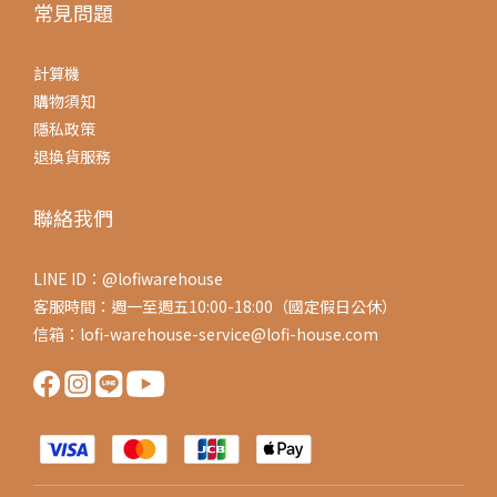
常見問題
計算機
購物須知
隱私政策
退換貨服務
聯絡我們
LINE ID：@lofiwarehouse
客服時間：週一至週五10:00-18:00（國定假日公休）
信箱：lofi-warehouse-service@lofi-house.com