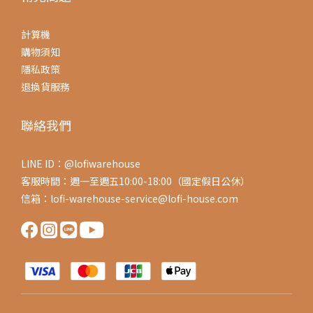
計算機
購物須知
隱私政策
退換貨服務
聯絡我們
LINE ID：@lofiwarehouse
客服時間：週一至週五10:00-18:00（國定假日公休）
信箱：lofi-warehouse-service@lofi-house.com