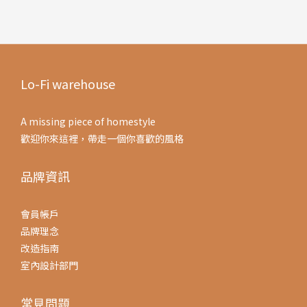
Lo-Fi warehouse
A missing piece of homestyle
歡迎你來這裡，帶走一個你喜歡的風格
品牌資訊
會員帳戶
品牌理念
改造指南
室內設計部門
常見問題