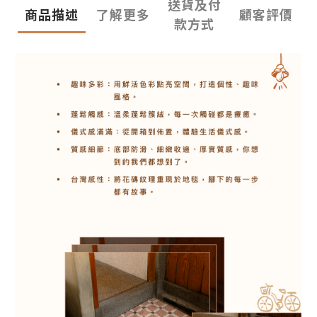
送貨及付
商品描述
了解更多
顧客評價
款方式