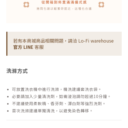
若有本商城商品相關問題，請洽 Lo-Fi warehouse
官方 LINE
客服
洗滌方式
可放置洗衣機中進行洗滌，機洗建議套洗衣袋。
必要請加入少量清洗劑，如需浸泡請勿超過10分鐘。
不建議使用柔軟精、香芬劑、漂白劑等強烈洗劑。
首次洗滌建議單獨清洗，以避免染色轉移。