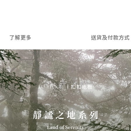
了解更多
送貨及付款方式