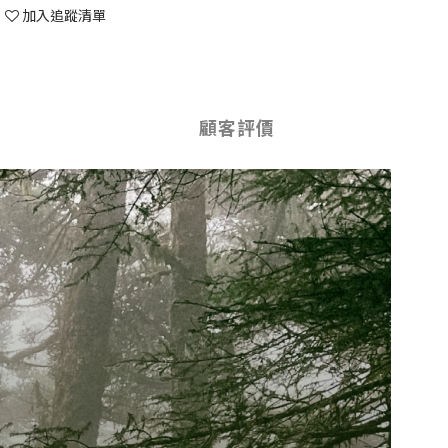
加入追蹤清單
顧客評價