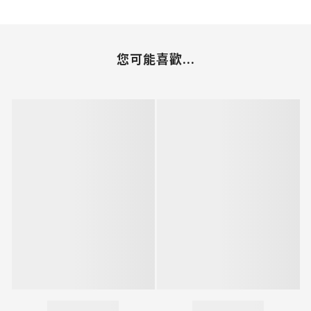
您可能喜歡...