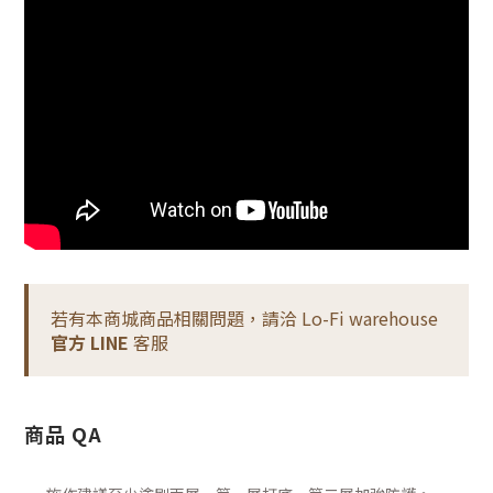
若有本商城商品相關問題，請洽 Lo-Fi warehouse
官方 LINE
客服
商品 QA