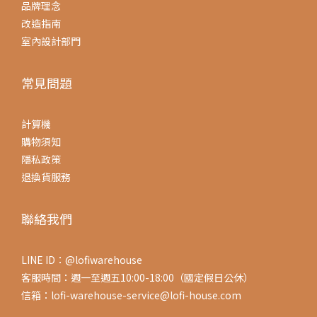
品牌理念
改造指南
室內設計部門
常見問題
計算機
購物須知
隱私政策
退換貨服務
聯絡我們
LINE ID：@lofiwarehouse
客服時間：週一至週五10:00-18:00（國定假日公休）
信箱：lofi-warehouse-service@lofi-house.com