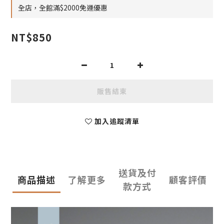
全店，全館滿$2000免運優惠
NT$850
販售結束
加入追蹤清單
送貨及付
商品描述
了解更多
顧客評價
款方式