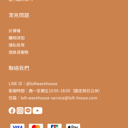
常見問題
計算機
購物須知
隱私政策
退換貨服務
聯絡我們
LINE ID：@lofiwarehouse
客服時間：週一至週五10:00-18:00（國定假日公休）
信箱：lofi-warehouse-service@lofi-house.com