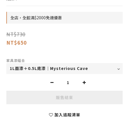
全店，全館滿$2000免運優惠
NT$730
NT$650
家具漆組合
販售結束
加入追蹤清單