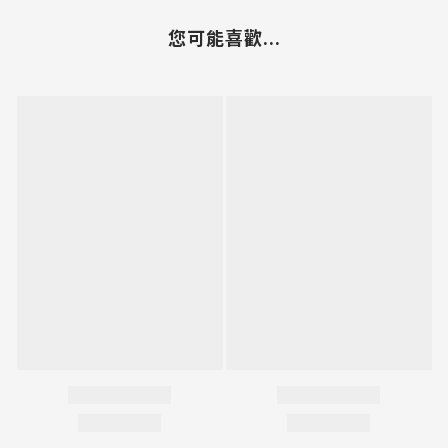
您可能喜歡...