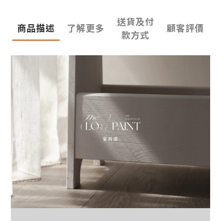
送貨及付
商品描述
了解更多
顧客評價
款方式