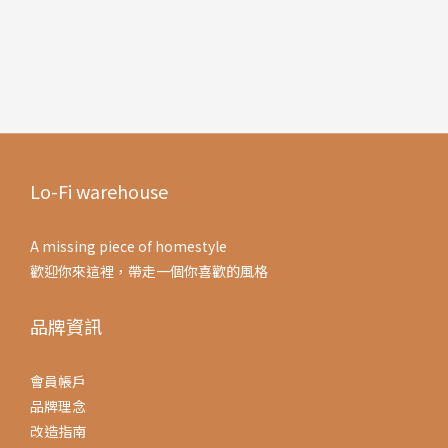
Lo-Fi warehouse
A missing piece of homestyle
歡迎你來這裡，帶走一個你喜歡的風格
品牌資訊
會員帳戶
品牌理念
改造指南