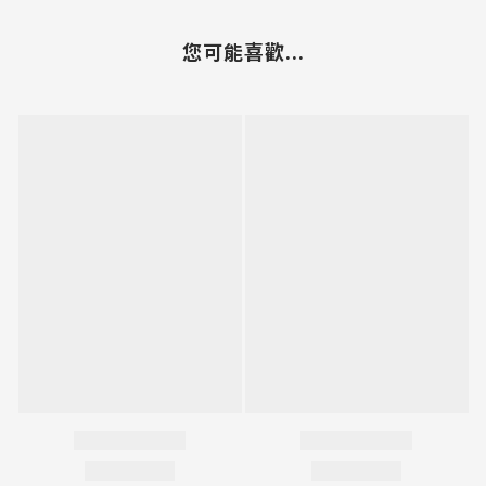
您可能喜歡...