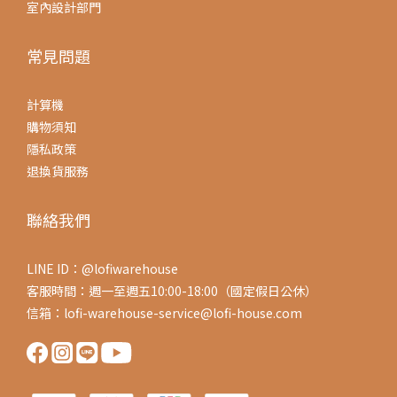
室內設計部門
常見問題
計算機
購物須知
隱私政策
退換貨服務
聯絡我們
LINE ID：@lofiwarehouse
客服時間：週一至週五10:00-18:00（國定假日公休）
信箱：lofi-warehouse-service@lofi-house.com