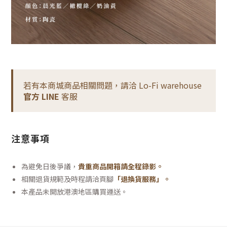
若有本商城商品相關問題，請洽 Lo-Fi warehouse
官方 LINE
客服
注意事項
為避免日後爭議，
貴重商品開箱請全程錄影。
相關退貨規範及時程請洽頁腳
「退換貨服務」
。
本產品未開放港澳地區購買運送。