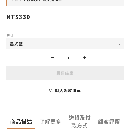
NT$330
尺寸
販售結束
加入追蹤清單
送貨及付
商品描述
了解更多
顧客評價
款方式