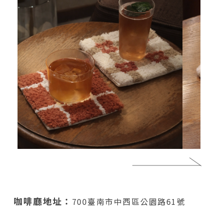
咖啡廳地址：
700臺南市中西區公園路61號