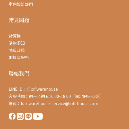
室內設計部門
常見問題
計算機
購物須知
隱私政策
退換貨服務
聯絡我們
LINE ID：@lofiwarehouse
客服時間：週一至週五10:00-18:00（國定假日公休）
信箱：lofi-warehouse-service@lofi-house.com