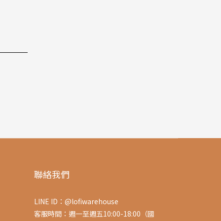
聯絡我們
LINE ID：@lofiwarehouse
客服時間：週一至週五10:00-18:00（國