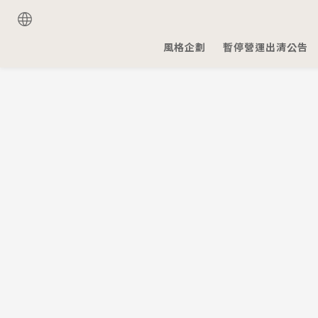
風格企劃
暫停營運出清公告