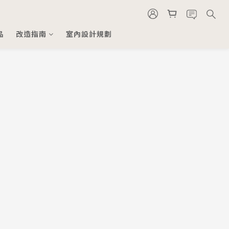
品
改造指南
室內設計規劃