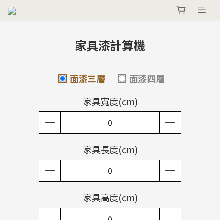
家具漆計算機
面漆三層
面漆四層
家具寬度(cm)
家具長度(cm)
家具高度(cm)