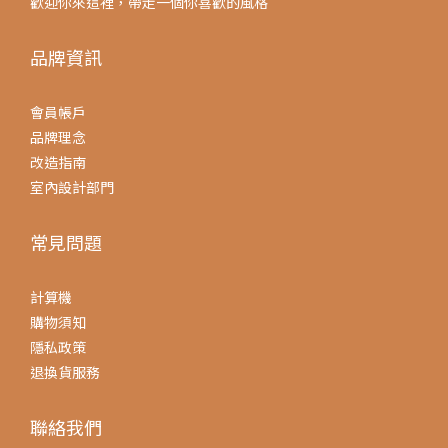
歡迎你來這裡，帶走一個你喜歡的風格
品牌資訊
會員帳戶
品牌理念
改造指南
室內設計部門
常見問題
計算機
購物須知
隱私政策
退換貨服務
聯絡我們