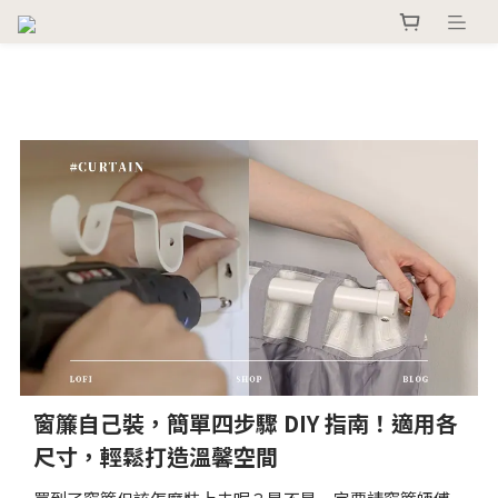
窗簾自己裝，簡單四步驟 DIY 指南！適用各
尺寸，輕鬆打造溫馨空間