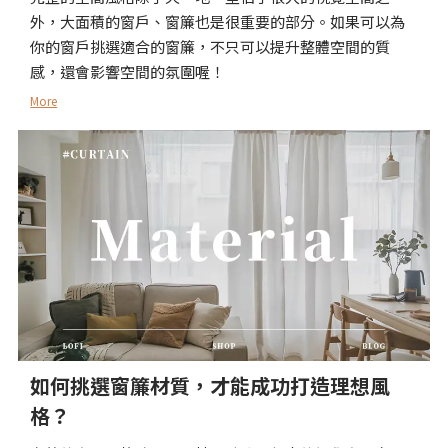
外，大面積的窗戶、窗簾也是很重要的部分。如果可以為
你的窗戶挑選適合的窗簾，不只可以提升整體空間的質
感，還會影響空間的氛圍喔！
More
如何挑選窗簾材質，才能成功打造理想風
格？