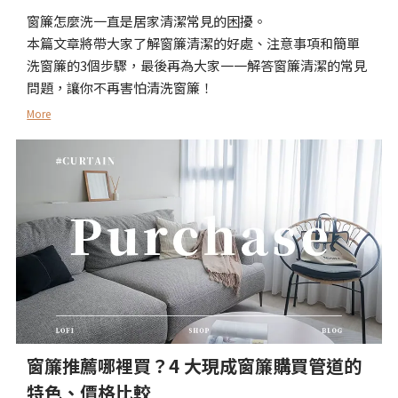
窗簾怎麼洗一直是居家清潔常見的困擾。
本篇文章將帶大家了解窗簾清潔的好處、注意事項和簡單
洗窗簾的3個步驟，最後再為大家一一解答窗簾清潔的常見
問題，讓你不再害怕清洗窗簾！
More
窗簾推薦哪裡買？4 大現成窗簾購買管道的
特色、價格比較