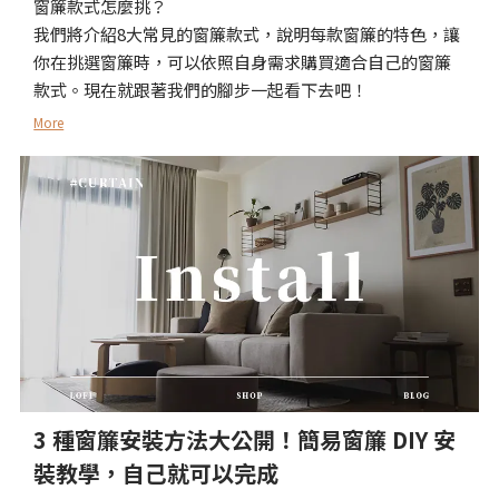
窗簾款式怎麼挑？
我們將介紹8大常見的窗簾款式，說明每款窗簾的特色，讓
你在挑選窗簾時，可以依照自身需求購買適合自己的窗簾
款式。現在就跟著我們的腳步一起看下去吧！
More
3 種窗簾安裝方法大公開！簡易窗簾 DIY 安
裝教學，自己就可以完成