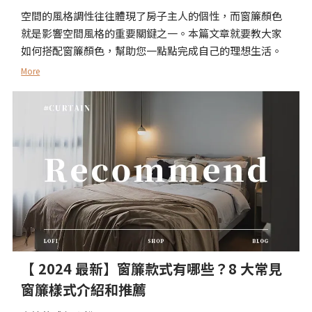
空間的風格調性往往體現了房子主人的個性，而窗簾顏色
就是影響空間風格的重要關鍵之一。本篇文章就要教大家
如何搭配窗簾顏色，幫助您一點點完成自己的理想生活。
More
【 2024 最新】窗簾款式有哪些？8 大常見
窗簾樣式介紹和推薦