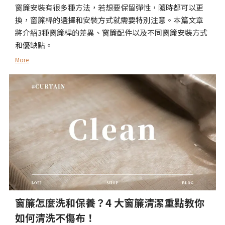
窗簾安裝有很多種方法，若想要保留彈性，隨時都可以更
換，窗簾桿的選擇和安裝方式就需要特別注意。本篇文章
將介紹3種窗簾桿的差異、窗簾配件以及不同窗簾安裝方式
和優缺點。
More
窗簾怎麼洗和保養？4 大窗簾清潔重點教你
如何清洗不傷布！