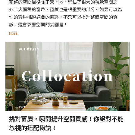
完整的空間風格除了天、地、壁佔了很大的視覺空間之
外，大面積的窗戶、窗簾也是很重要的部分。如果可以為
你的窗戶挑選適合的窗簾，不只可以提升整體空間的質
感，還會影響空間的氛圍喔！
More
挑對窗簾，瞬間提升空間質感！你絕對不能
忽視的搭配秘訣！