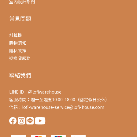
室內設計部門
常見問題
計算機
購物須知
隱私政策
退換貨服務
聯絡我們
LINE ID：@lofiwarehouse
客服時間：週一至週五10:00-18:00（國定假日公休）
信箱：lofi-warehouse-service@lofi-house.com