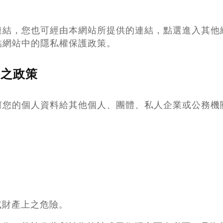
連結，您也可經由本網站所提供的連結，點選進入其他
結網站中的隱私權保護政策。
料之政策
何您的個人資料給其他個人、團體、私人企業或公務機
或財產上之危險。