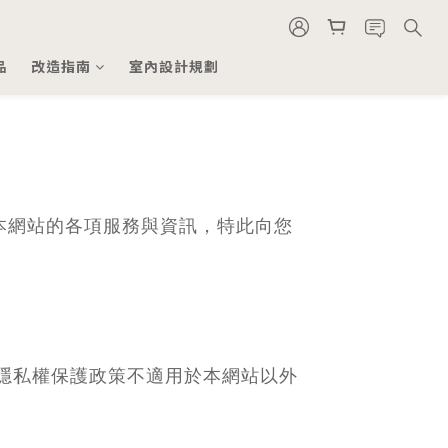
品
改造指南
室內設計規劃
使用本網站的各項服務與資訊，特此向您
隱私權保護政策不適用於本網站以外