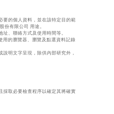
必要的個人資料，並在該特定目的範
股份有限公司 用途。
地址、聯絡方式及使用時間等。
使用的瀏覽器、瀏覽及點選資料記錄
或說明文字呈現，除供內部研究外，
且採取必要檢查程序以確定其將確實