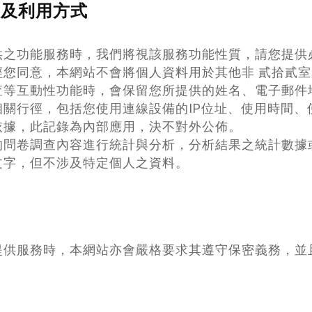
理及利用方式
供之功能服務時，我們將視該服務功能性質，請您提供
您同意，本網站不會將個人資料用於其他非 貳拾貳室
查等互動性功能時，會保留您所提供的姓名、電子郵件
關行徑，包括您使用連線設備的IP位址、使用時間、
依據，此記錄為內部應用，決不對外公佈。
的問卷調查內容進行統計與分析，分析結果之統計數據
文字，但不涉及特定個人之資料。
提供服務時，本網站亦會嚴格要求其遵守保密義務，並