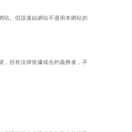
網站。但該連結網站不適用本網站的
關，但有法律依據或合約義務者，不