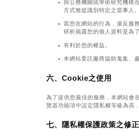
與公務機關或學術研究機構
方式無從識別特定之當事人
當您在網站的行為，違反服
研析揭露您的個人資料是為
有利於您的權益。
本網站委託廠商協助蒐集、
六、Cookie之使用
為了提供您最佳的服務，本網站會在您
覽器功能項中設定隱私權等級為高，
七、隱私權保護政策之修