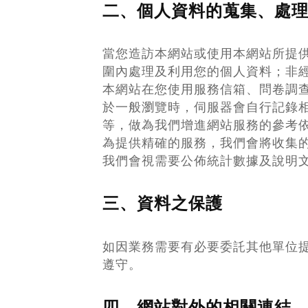
二、個人資料的蒐集、處
當您造訪本網站或使用本網站所提
圍內處理及利用您的個人資料；非經
本網站在您使用服務信箱、問卷調
於一般瀏覽時，伺服器會自行記錄相
等，做為我們增進網站服務的參考
為提供精確的服務，我們會將收集
我們會視需要公佈統計數據及說明
三、資料之保護
如因業務需要有必要委託其他單位
遵守。
四、網站對外的相關連結