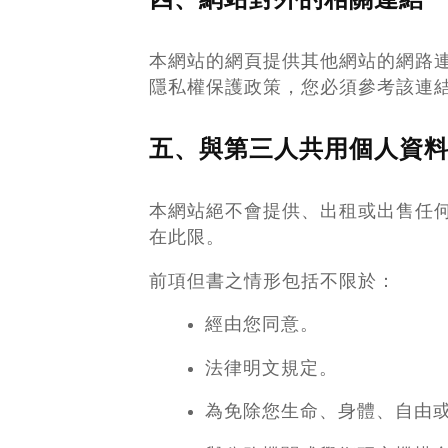
本網站的網頁提供其他網站的網路
隱私權保護政策，您必須參考該連
五、與第三人共用個人資
本網站絕不會提供、出租或出售任
在此限。
前項但書之情形包括不限於：
經由您同意。
法律明文規定。
為免除您生命、身體、自由