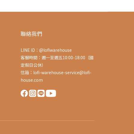
聯絡我們
LINE ID：@lofiwarehouse
客服時間：週一至週五10:00-18:00（國
定假日公休）
信箱：lofi-warehouse-service@lofi-
house.com