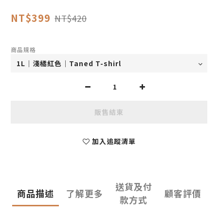
NT$399
NT$420
商品規格
販售結束
加入追蹤清單
送貨及付
商品描述
了解更多
顧客評價
款方式