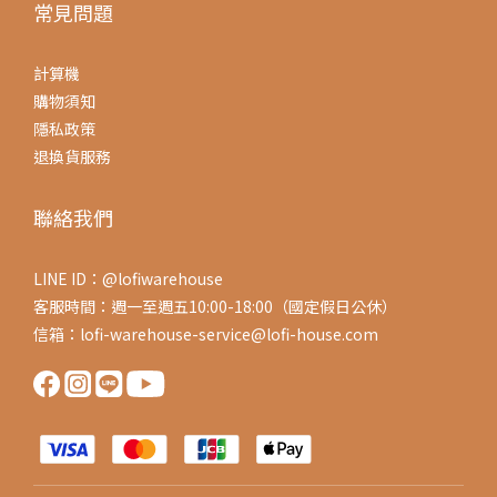
常見問題
計算機
購物須知
隱私政策
退換貨服務
聯絡我們
LINE ID：@lofiwarehouse
客服時間：週一至週五10:00-18:00（國定假日公休）
信箱：lofi-warehouse-service@lofi-house.com