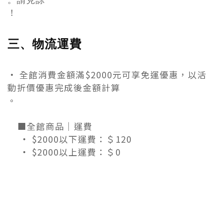
。請見諒
！
三、物流運費
• 全館消費金額滿$2000元可享免運優惠，以活
動折價優惠完成後金額計算
。
■全館商品｜運費
• $2000以下運費：＄120
• $2000以上運費：＄0