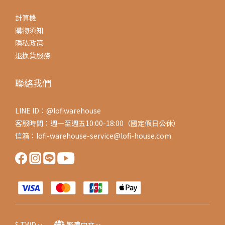
計算機
購物須知
隱私政策
退換貨服務
聯絡我們
LINE ID：@lofiwarehouse
客服時間：週一至週五10:00-18:00（國定假日公休）
信箱：lofi-warehouse-service@lofi-house.com
$
TWD
繁體中文