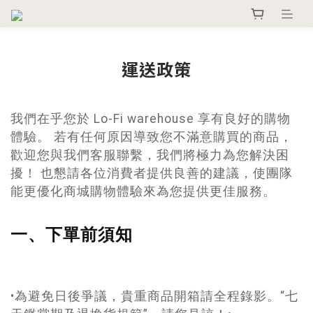
運送政策
我們在乎您於 Lo-Fi warehouse 享有良好的購物
體驗。 若有任何原因導致您不滿意購買的商品，
歡迎您與我們客服聯繫，我們將極力為您解決困
擾！ 也懇請各位消費者提供良善的建議，使團隊
能更優化商城購物體驗來為您提供更佳服務。
一、下單前須知
•為避免日後爭議，貴重商品開箱請全程錄影。“七