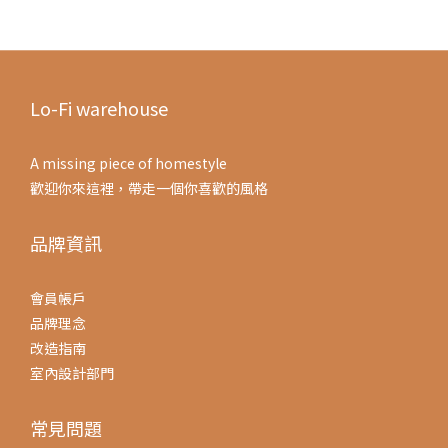
Lo-Fi warehouse
A missing piece of homestyle
歡迎你來這裡，帶走一個你喜歡的風格
品牌資訊
會員帳戶
品牌理念
改造指南
室內設計部門
常見問題