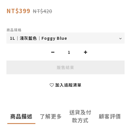
NT$399
NT$420
商品規格
販售結束
加入追蹤清單
送貨及付
商品描述
了解更多
顧客評價
款方式