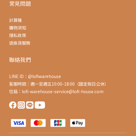
常見問題
計算機
購物須知
隱私政策
退換貨服務
聯絡我們
LINE ID：@lofiwarehouse
客服時間：週一至週五10:00-18:00（國定假日公休）
信箱：lofi-warehouse-service@lofi-house.com