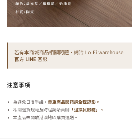
若有本商城商品相關問題，請洽 Lo-Fi warehouse
官方 LINE
客服
注意事項
為避免日後爭議，
貴重商品開箱請全程錄影。
相關退貨規範及時程請洽頁腳
「退換貨服務」
。
本產品未開放港澳地區購買運送。