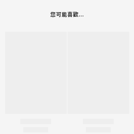
您可能喜歡...