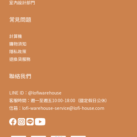
室內設計部門
常見問題
計算機
購物須知
隱私政策
退換貨服務
聯絡我們
LINE ID：@lofiwarehouse
客服時間：週一至週五10:00-18:00（國定假日公休）
信箱：lofi-warehouse-service@lofi-house.com