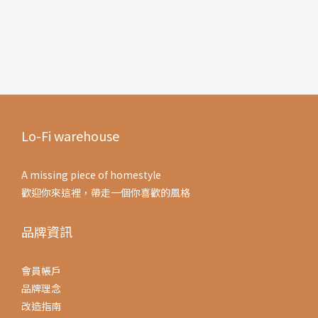
Lo-Fi warehouse
A missing piece of homestyle
歡迎你來這裡，帶走一個你喜歡的風格
品牌資訊
會員帳戶
品牌理念
改造指南