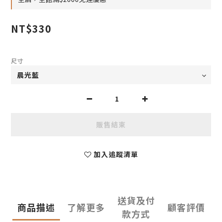
NT$330
尺寸
販售結束
加入追蹤清單
送貨及付
商品描述
了解更多
顧客評價
款方式