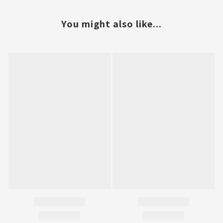
You might also like...