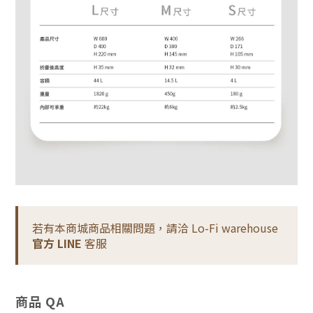
若有本商城商品相關問題，請洽 Lo-Fi warehouse
官方 LINE
客服
商品 QA