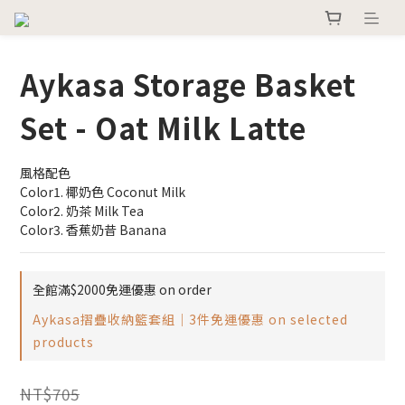
Aykasa Storage Basket
Set - Oat Milk Latte
風格配色
Color1. 椰奶色 Coconut Milk
Color2. 奶茶 Milk Tea
Color3. 香蕉奶昔 Banana
全館滿$2000免運優惠 on order
Aykasa摺疊收納籃套組｜3件免運優惠 on selected
products
NT$705