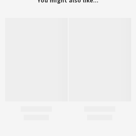
You might also like...