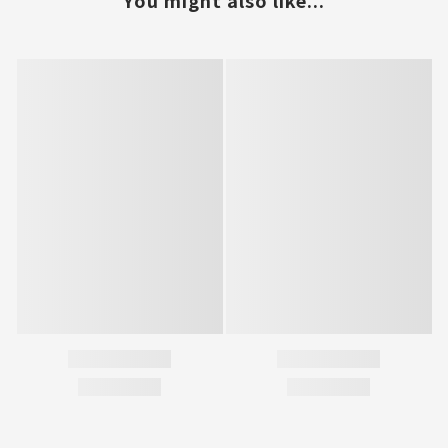
You might also like...