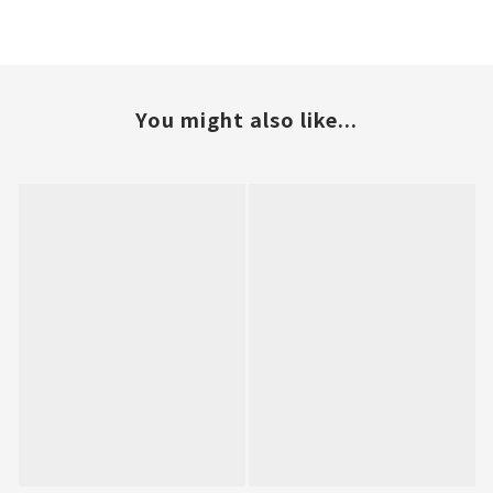
You might also like...