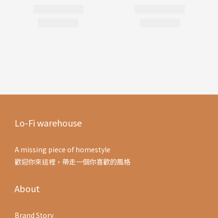
Lo-Fi warehouse
A missing piece of homestyle
歡迎你來這裡，帶走一個你喜歡的風格
About
Brand Story