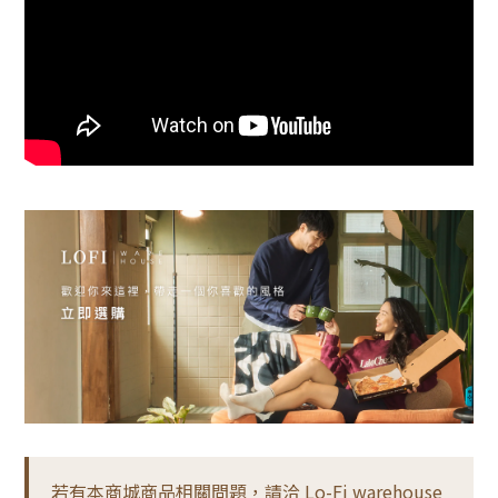
若有本商城商品相關問題，請洽 Lo-Fi warehouse