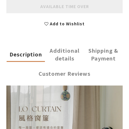
AVAILABLE TIME OVER
Add to Wishlist
Additional
Shipping &
Description
details
Payment
Customer Reviews