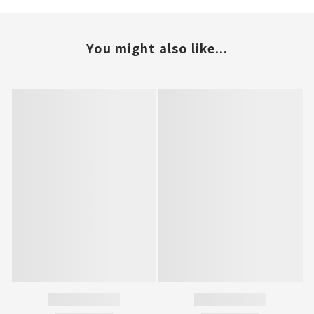
You might also like...