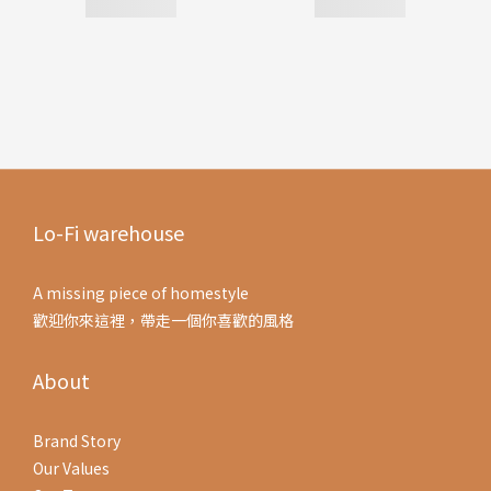
Lo-Fi warehouse
A missing piece of homestyle
歡迎你來這裡，帶走一個你喜歡的風格
About
Brand Story
Our Values