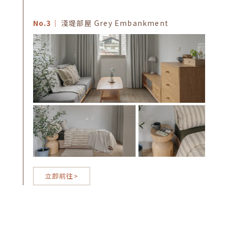
No.3｜
淺堤部屋 Grey Embankment
立即前往>