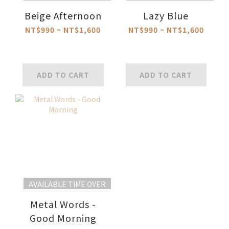
Beige Afternoon
Lazy Blue
NT$990 ~ NT$1,600
NT$990 ~ NT$1,600
ADD TO CART
ADD TO CART
AVAILABLE TIME OVER
Metal Words -
Good Morning