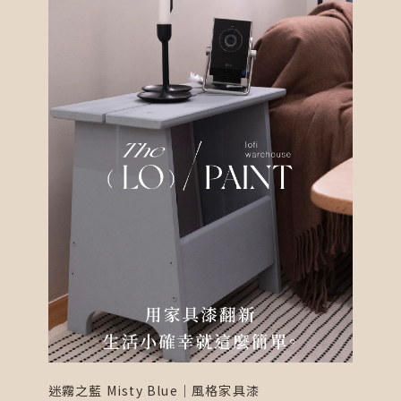
迷霧之藍 Misty Blue｜風格家具漆