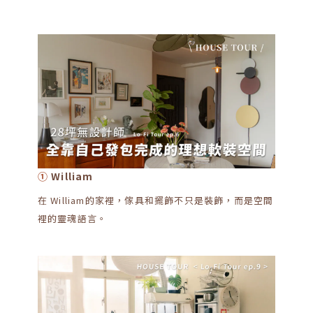
①
William
在 William的家裡，傢具和擺飾不只是裝飾，而是空間
裡的靈魂語言。