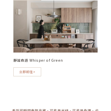
靜謐森語 Whisper of Green
立即前往>
看到的瞬間會想收藏，可能是光線、可能是色調，也