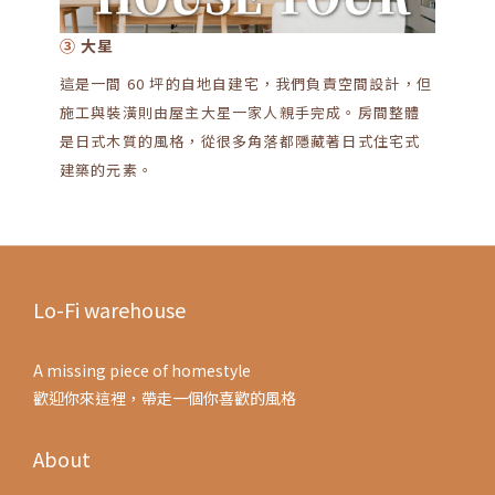
③
大星
這是一間 60 坪的自地自建宅，我們負責空間設計，但
施工與裝潢則由屋主大星一家人親手完成。房間整體
是日式木質的風格，從很多角落都隱藏著日式住宅式
建築的元素。
Lo-Fi warehouse
A missing piece of homestyle
歡迎你來這裡，帶走一個你喜歡的風格
About