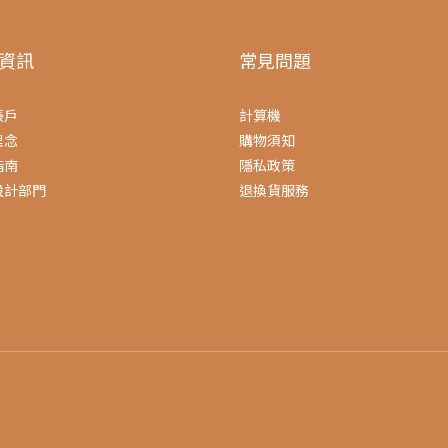
資訊
常見問題
帳戶
計算機
理念
購物須知
指南
隱私政策
設計部門
退換貨服務