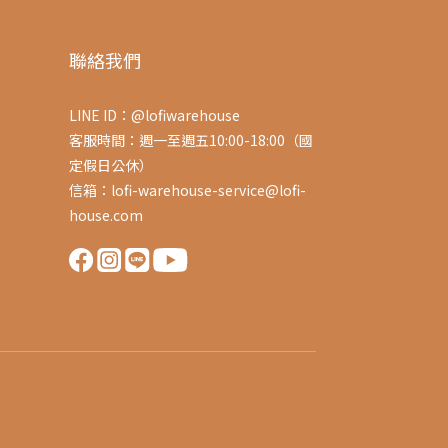
聯絡我們
LINE ID：@lofiwarehouse
客服時間：週一至週五10:00-18:00（國
定假日公休）
信箱：lofi-warehouse-service@lofi-
house.com