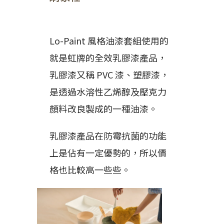
Lo-Paint 風格油漆套組使用的
就是虹牌的全效乳膠漆產品，
乳膠漆又稱 PVC 漆、塑膠漆，
是透過水溶性乙烯醇及壓克力
顏料改良製成的一種油漆。
乳膠漆產品在防霉抗菌的功能
上是佔有一定優勢的，所以價
格也比較高一些些。