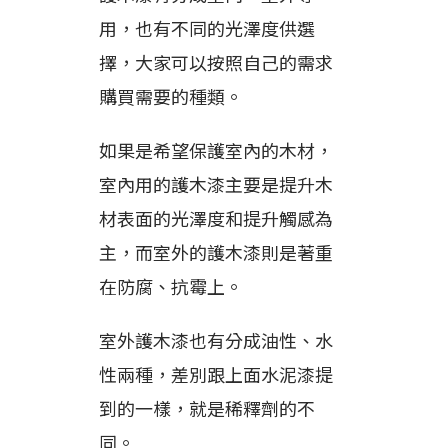
用，也有不同的光澤度供選
擇，大家可以按照自己的需求
購買需要的種類。
如果是希望保護室內的木材，
室內用的護木漆主要是提升木
材表面的光澤度和提升觸感為
主，而室外的護木漆則是著重
在防腐、抗霉上。
室外護木漆也有分成油性、水
性兩種，差別跟上面水泥漆提
到的一樣，就是稀釋劑的不
同。