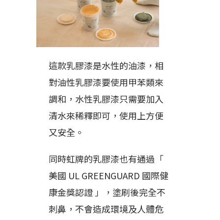
這款乳膠漆是水性的油漆，相
對油性乳膠漆要使用甲苯類來
調和，水性乳膠漆只需要加入
清水來稀釋即可，使用上方便
又安全。
同時虹牌的乳膠漆也有通過「
美國 UL GREENGUARD 國際健
康金獎認證 」，塗刷後完全不
刺鼻，不會造成環境及人體危