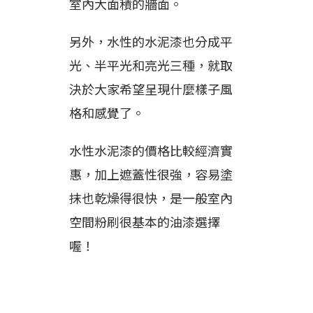
室內大面積的牆面。
另外，水性的水泥漆也分成平
光、半平光和亮光三種，就取
決於大家希望呈現什麼樣子風
格和感覺了。
水性水泥漆的價格比較經濟實
惠，加上遮蓋性很強，容易塗
抹也乾燥得很快，是一般室內
空間粉刷很基本的油漆選擇
喔！