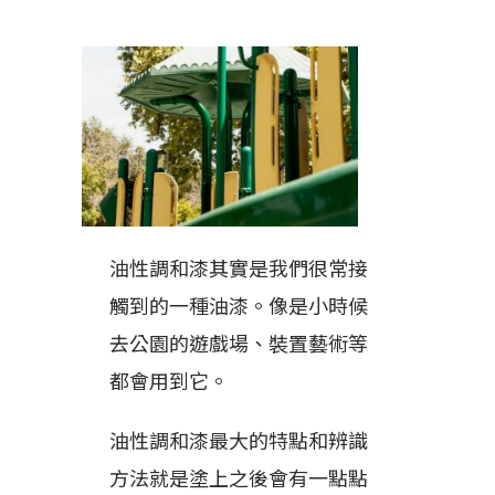
油性調和漆其實是我們很常接
觸到的一種油漆。像是小時候
去公園的遊戲場、裝置藝術等
都會用到它。
油性調和漆最大的特點和辨識
方法就是塗上之後會有一點點