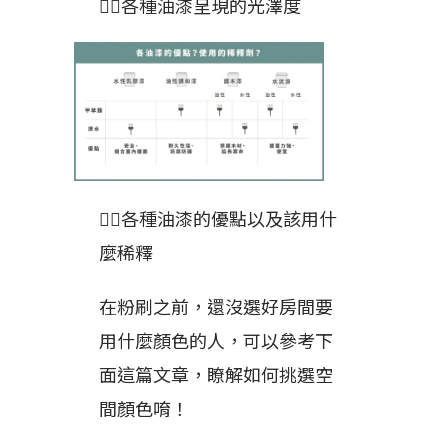
👆🏻各種油漆呈現的光澤度
👆🏻各種油漆的優點以及該用什
麼稀釋
在粉刷之前，還沒選好房間要
用什麼顏色的人，可以參考下
面這篇文章，瞭解如何挑選空
間顏色唷！