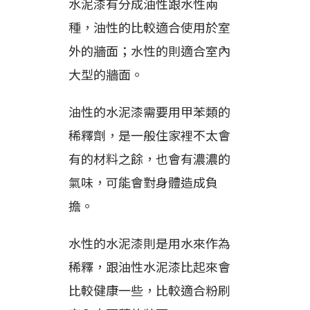
水泥漆有分成油性跟水性兩
種，油性的比較適合使用於室
外的牆面；水性的則適合室內
大型的牆面。
油性的水泥漆需要用甲苯類的
稀釋劑，是一般住家裡不太會
有的材料之餘，也會有濃濃的
氣味，可能會對身體造成負
擔。
水性的水泥漆則是用水來作為
稀釋，跟油性水泥漆比起來會
比較健康一些，比較適合粉刷