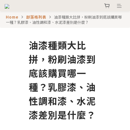
Home
部落格列表
油漆種類大比拼，粉刷油漆到底該購買哪
一種？乳膠漆、油性調和漆、水泥漆差別是什麼？
油漆種類大比
拼，粉刷油漆到
底該購買哪一
種？乳膠漆、油
性調和漆、水泥
漆差別是什麼？