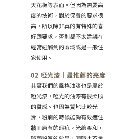
天花板等表面。但因為需要高
度的技術，對於保養的要求很
高，所以除非真的有特殊的喜
好跟要求，否則都不太建議在
經常碰觸到的區域或是一般住
家使用。
02 啞光漆｜最推薦的亮度
其實我們的風格油漆也是屬於
啞光漆，啞光的油漆有很柔順
的質感。也因為質地比較光
滑，粉刷的時候能夠有效遮住
牆面原有的瑕疵。光線柔和，
略帶粉質的效果，同時也不會