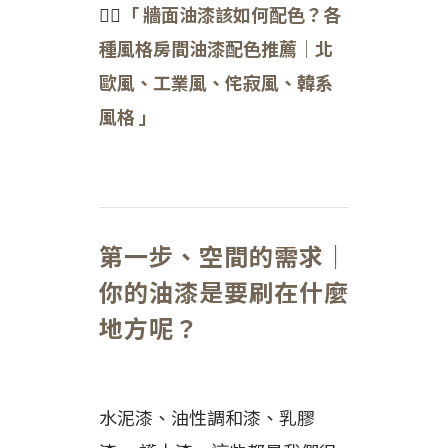
👉🏻
「 牆面油漆該如何配色？各
種風格房間油漆配色推薦｜北
歐風、工業風、侘寂風、韓系
風格 」
第一步、空間的需求｜
你的油漆是要刷在什麼
地方呢？
水泥漆、油性調和漆、乳膠