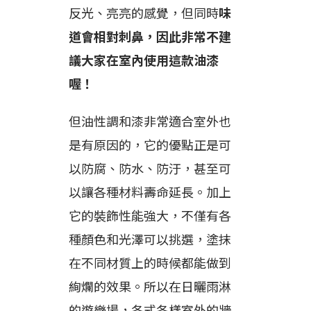
反光、亮亮的感覺，但同時
味
道會相對刺鼻，因此非常不建
議大家在室內使用這款油漆
喔！
但油性調和漆非常適合室外也
是有原因的，它的優點正是可
以防腐、防水、防汙，甚至可
以讓各種材料壽命延長。加上
它的裝飾性能強大，不僅有各
種顏色和光澤可以挑選，塗抹
在不同材質上的時候都能做到
絢爛的效果。所以在日曬雨淋
的遊樂場，各式各樣室外的牆