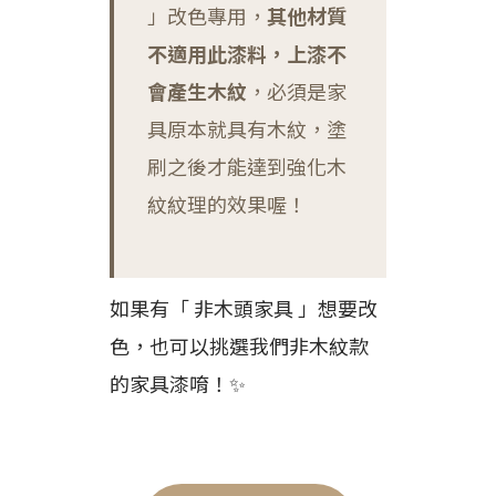
」改色專用，
其他材質
不適用此漆料，上漆不
會產生木紋
，必須是家
具原本就具有木紋，塗
刷之後才能達到強化木
紋紋理的效果喔！
如果有「 非木頭家具 」想要改
色，也可以挑選我們非木紋款
的家具漆唷！✨