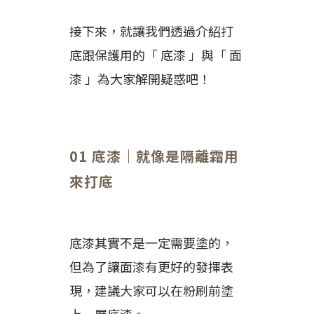
接下來，就讓我們透過介紹打
底跟保護用的「 底漆 」與「 面
漆 」為大家解開疑惑吧！
01 底漆｜就像是隔離霜用
來打底
底漆其實不是一定需要塗的，
但為了讓面漆有更好的發揮表
現，建議大家可以在粉刷前塗
上一層底漆。