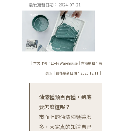
2024-07-21
｜本文作者：Lo-Fi Warehouse｜審稿編輯：陳
美羽｜最後更新日期：2020.12.11｜
油漆種類百百種，到底
要怎麼選呢？
市面上的油漆種類這麼
多，大家真的知道自己