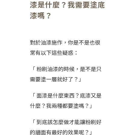
漆是什麼？我需要塗底
漆嗎？
對於油漆施作，你是不是也很
常有以下這些疑惑：
「 粉刷油漆的時候，是不是只
需要塗一層就好了？」
「 面漆是什麼東西？底漆又是
什麼？我兩種都要塗嗎？」
「 到底該怎麼做才能讓粉刷好
的牆面有最好的效果呢？」