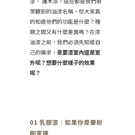
漆、 護木漆，這些都是我們很
常聽到的油漆名稱，但大家真
的知道他們的功能是什麼？種
類之間又有什麼差異嗎？在漆
油漆之前，我們必須先知道自
己的需求，
是要漆室內還是室
外呢？想要什麼樣子的效果
呢？
01 乳膠漆｜如果你是要粉
刷家裡