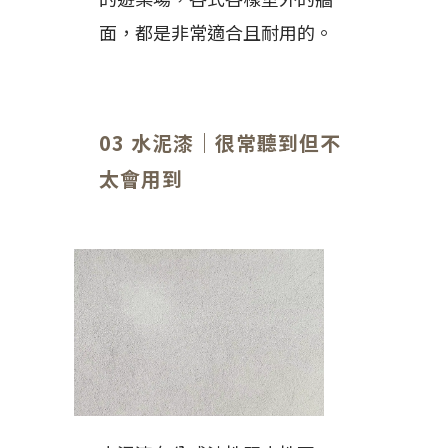
面，都是非常適合且耐用的。
03 水泥漆｜很常聽到但不
太會用到