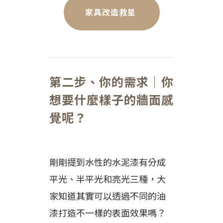
家具改造救星
第二步、你的需求｜你
想要什麼樣子的牆面感
覺呢？
剛剛提到水性的水泥漆有分成
平光、半平光和亮光三種，大
家知道其實可以透過不同的油
漆打造不一樣的表面效果嗎？