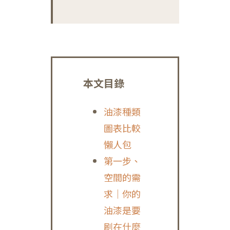
本文目錄
油漆種類
圖表比較
懶人包
第一步、
空間的需
求｜你的
油漆是要
刷在什麼