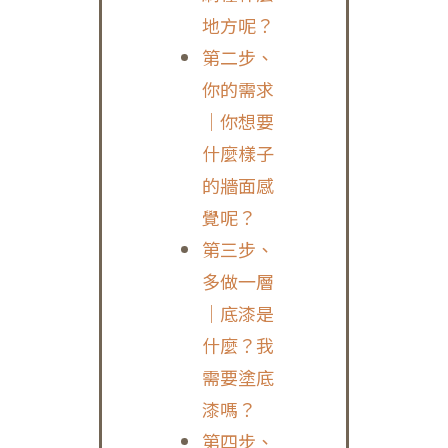
地方呢？
第二步、
你的需求
｜你想要
什麼樣子
的牆面感
覺呢？
第三步、
多做一層
｜底漆是
什麼？我
需要塗底
漆嗎？
第四步、