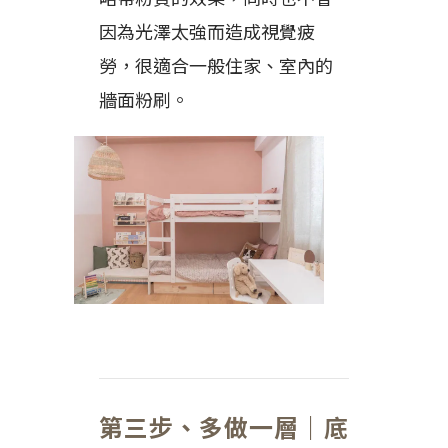
因為光澤太強而造成視覺疲
勞，很適合一般住家、室內的
牆面粉刷。
第三步、多做一層｜底