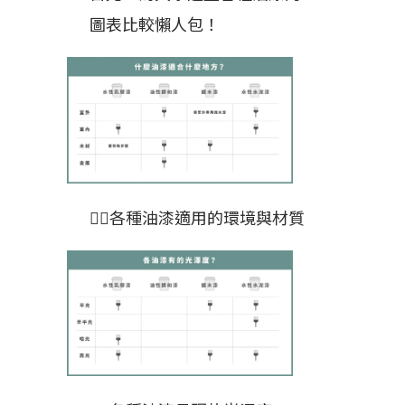
圖表比較懶人包！
👆🏻各種油漆適用的環境與材質