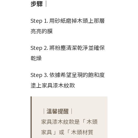
步驟｜
Step 1. 用砂紙磨掉木頭上那層
亮亮的膜
Step 2. 將粉塵清潔乾淨並確保
乾燥
Step 3. 依據希望呈現的飽和度
塗上家具漆木紋款
｜溫馨提醒｜
家具漆木紋款是「 木頭
家具 」或「 木頭材質