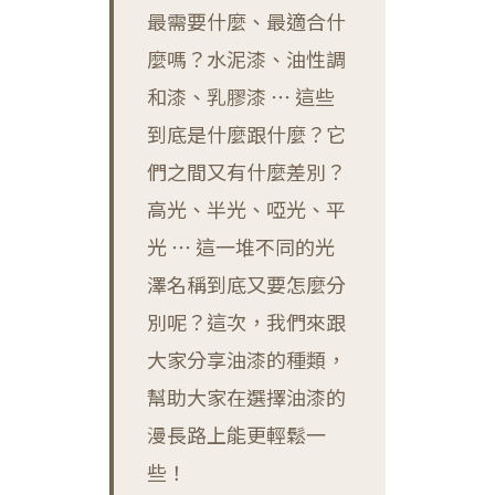
最需要什麼、最適合什
麼嗎？水泥漆、油性調
和漆、乳膠漆 ⋯ 這些
到底是什麼跟什麼？它
們之間又有什麼差別？
高光、半光、啞光、平
光 ⋯ 這一堆不同的光
澤名稱到底又要怎麼分
別呢？這次，我們來跟
大家分享油漆的種類，
幫助大家在選擇油漆的
漫長路上能更輕鬆一
些！