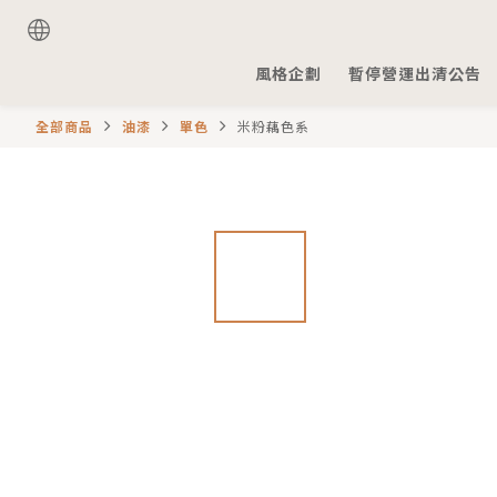
風格企劃
暫停營運出清公告
全部商品
油漆
單色
米粉藕色系