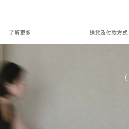
了解更多
送貨及付款方式