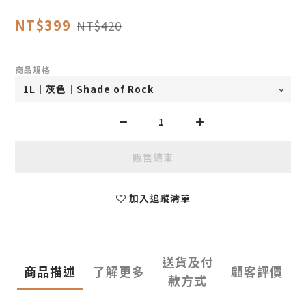
NT$399
NT$420
商品規格
販售結束
加入追蹤清單
送貨及付
商品描述
了解更多
顧客評價
款方式