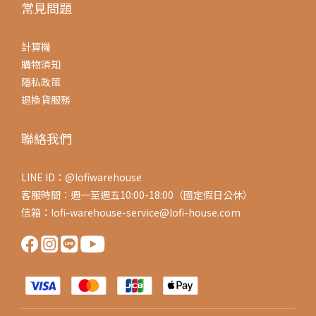
常見問題
計算機
購物須知
隱私政策
退換貨服務
聯絡我們
LINE ID：@lofiwarehouse
客服時間：週一至週五10:00-18:00（國定假日公休）
信箱：lofi-warehouse-service@lofi-house.com