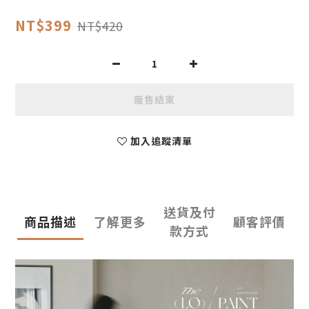
NT$399
NT$420
販售結束
加入追蹤清單
送貨及付
商品描述
了解更多
顧客評價
款方式