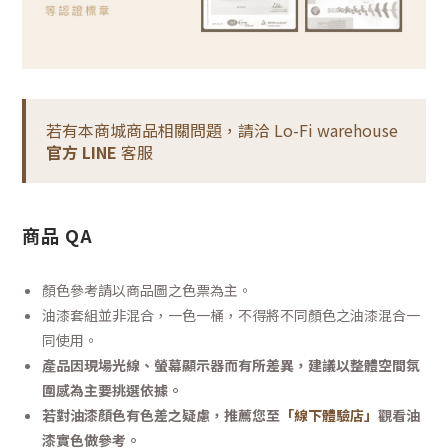
若有本商城商品相關問題，請洽 Lo-Fi warehouse
官方 LINE
客服
商品 QA
顏色參考請以商品圖之色票為主。
油漆套組並非混合，一色一桶，不得將不同顏色之油漆混合一
同使用。
產品因現場光線、螢幕顯示器而有所差異，建議以整體空間氛
圍感為主要挑選依據。
若對油漆顏色有色差之疑慮，推薦您至
「線下體驗店」
觀看油
漆實色做參考。