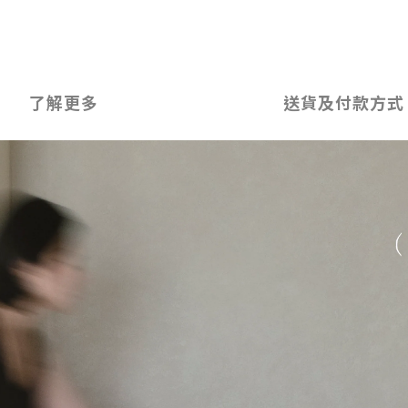
了解更多
送貨及付款方式