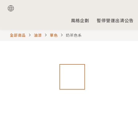
風格企劃
暫停營運出清公告
全部商品
油漆
單色
奶茶色系