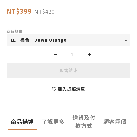
NT$399
NT$420
商品規格
販售結束
加入追蹤清單
送貨及付
商品描述
了解更多
顧客評價
款方式