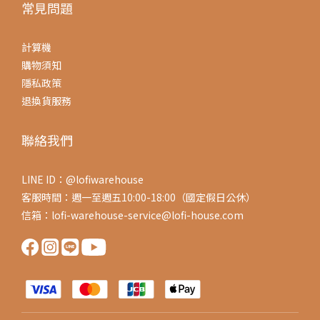
常見問題
計算機
購物須知
隱私政策
退換貨服務
聯絡我們
LINE ID：@lofiwarehouse
客服時間：週一至週五10:00-18:00（國定假日公休）
信箱：lofi-warehouse-service@lofi-house.com