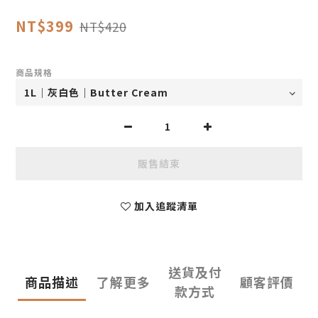
NT$399
NT$420
商品規格
販售結束
加入追蹤清單
送貨及付
商品描述
了解更多
顧客評價
款方式