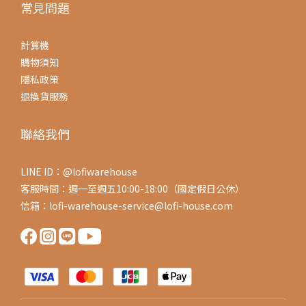
常見問題
計算機
購物須知
隱私政策
退換貨服務
聯絡我們
LINE ID：@lofiwarehouse
客服時間：週一至週五10:00-18:00（國定假日公休）
信箱：lofi-warehouse-service@lofi-house.com