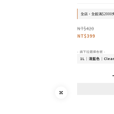
全店，全館滿$200
NT$420
NT$399
- 請下拉選擇色號 -