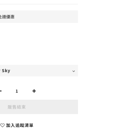
0免運優惠
販售結束
加入追蹤清單