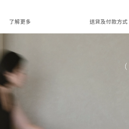
了解更多
送貨及付款方式