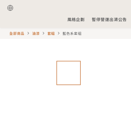
風格企劃
暫停營運出清公告
全部商品
油漆
套組
藍色系套組